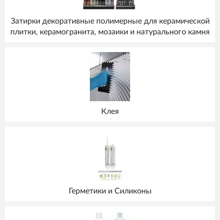
Затирки декоративные полимерные для керамической
плитки, керамогранита, мозаики и натурального камня
Клея
Герметики и Силиконы