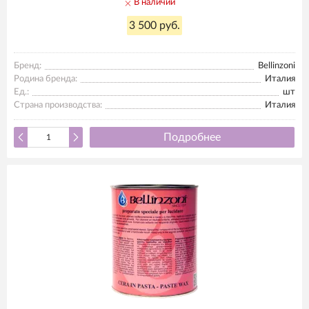
В наличии
3 500 руб.
Бренд:
Bellinzoni
Родина бренда:
Италия
Ед.:
шт
Страна производства:
Италия
Подробнее