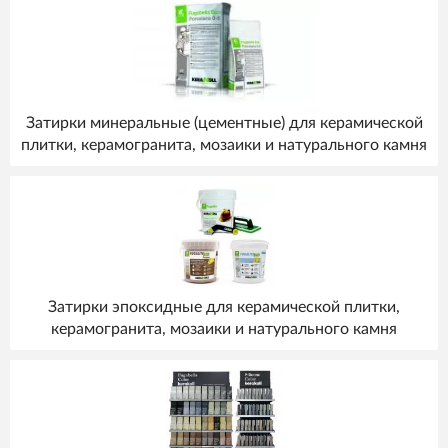
Затирки минеральные (цементные) для керамической
плитки, керамогранита, мозаики и натурального камня
Затирки эпоксидные для керамической плитки,
керамогранита, мозаики и натурального камня