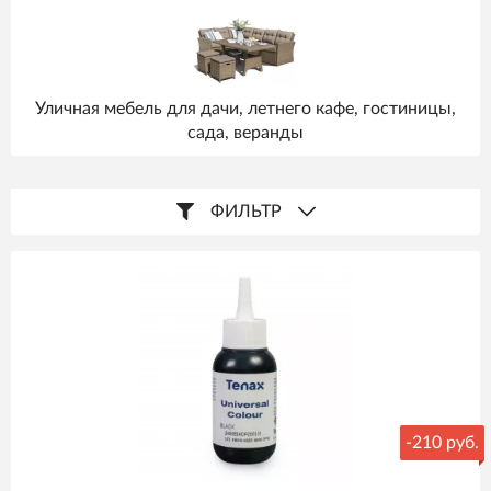
Уличная мебель для дачи, летнего кафе, гостиницы,
сада, веранды
ФИЛЬТР
-
210 руб.