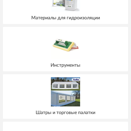
Материалы для гидроизоляции
Инструменты
Шатры и торговые палатки