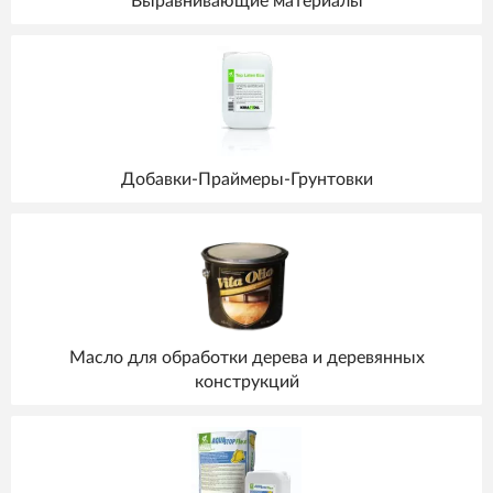
Выравнивающие материалы
Добавки-Праймеры-Грунтовки
Масло для обработки дерева и деревянных
конструкций