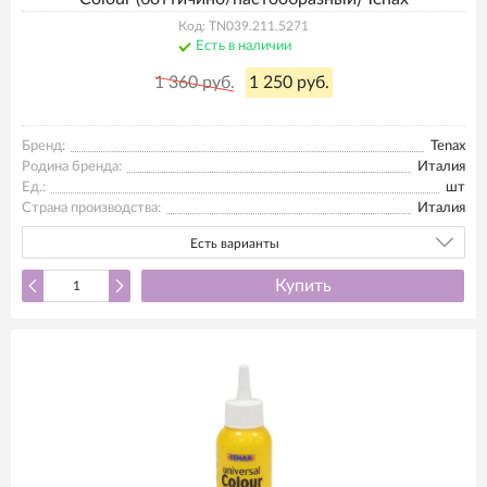
Код: TN039.211.5271
Есть в наличии
1 360 руб.
1 250 руб.
Бренд:
Tenax
Родина бренда:
Италия
Ед.:
шт
Страна производства:
Италия
Есть варианты
Купить