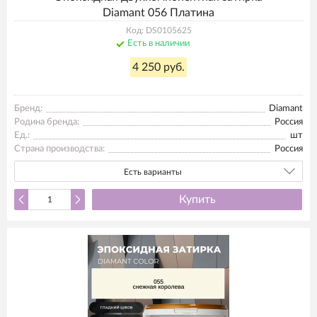
Diamant 056 Платина
Код: DS0105625
Есть в наличии
4 250 руб.
Бренд:
Diamant
Родина бренда:
Россия
Ед.:
шт
Страна производства:
Россия
Есть варианты
Купить