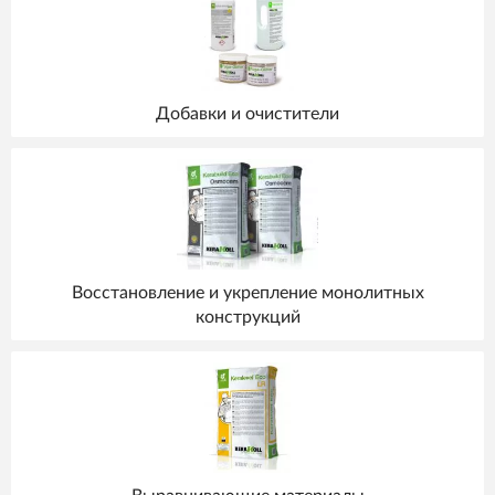
Добавки и очистители
Восстановление и укрепление монолитных
конструкций