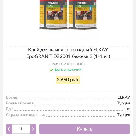
Клей для камня эпоксидный ELKAY
EpoGRANIT EG2001 бежевый (1+1 кг)
Код: EG20012-BEIGE
Есть в наличии
3 650 руб.
Бренд:
ELKAY
Родина бренда:
Турция
Ед.:
шт
Страна производства:
Турция
Купить