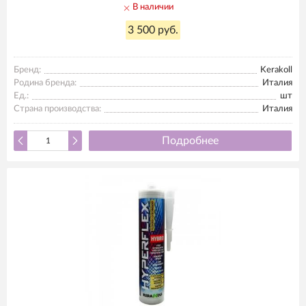
В наличии
3 500 руб.
Бренд:
Kerakoll
Родина бренда:
Италия
Ед.:
шт
Страна производства:
Италия
Подробнее