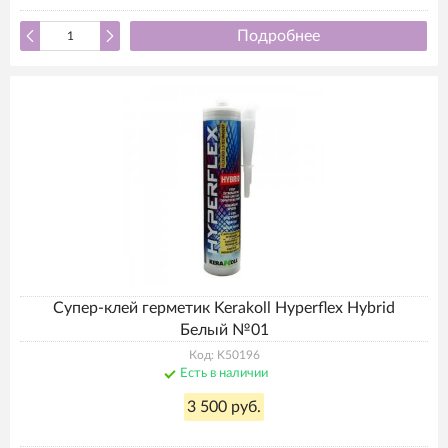
Подробнее
Супер-клей герметик Kerakoll Hyperflex Hybrid
Белый №01
Код: K50196
Есть в наличии
3 500 руб.