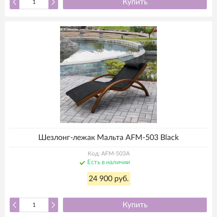
Купить
Шезлонг-лежак Мальта AFM-503 Black
Код: AFM-503A
Есть в наличии
24 900 руб.
Купить