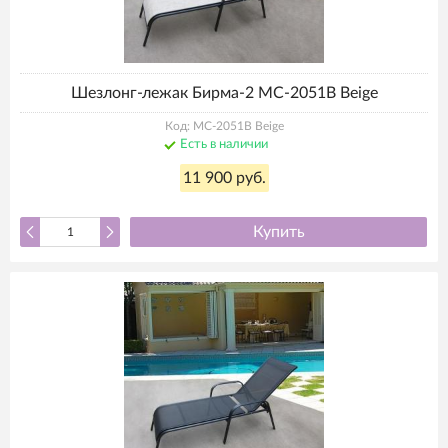
Шезлонг-лежак Бирма-2 MC-2051B Beige
Код: MC-2051B Beige
Есть в наличии
11 900 руб.
Купить