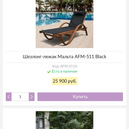
Шезлонг-лежак Мальта AFM-511 Black
Код: AFM-511A
Есть в наличии
25 900 руб.
Купить