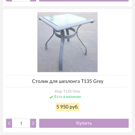
Столик для шезлонга T135 Grey
Код: T135 Grey
Есть в наличии
5 950 руб.
Купить