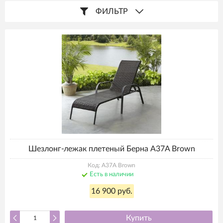
ФИЛЬТР
Шезлонг-лежак плетеный Берна A37A Brown
Код: A37A Brown
Есть в наличии
16 900 руб.
Купить