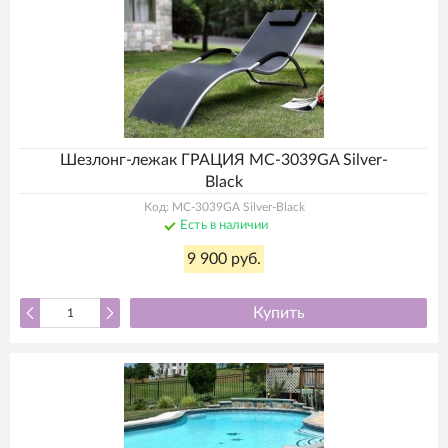
Шезлонг-лежак ГРАЦИЯ MC-3039GA Silver-
Black
Код: MC-3039GA Silver-Black
Есть в наличии
9 900 руб.
Купить