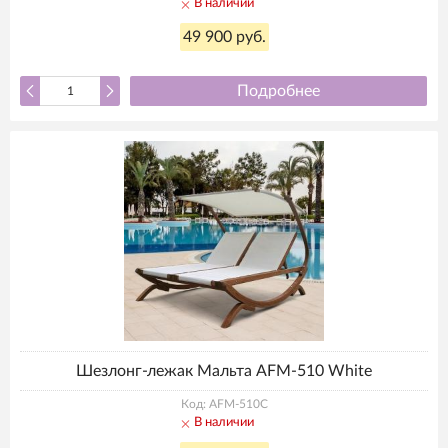
В наличии
49 900 руб.
Подробнее
Шезлонг-лежак Мальта AFM-510 White
Код: AFM-510C
В наличии