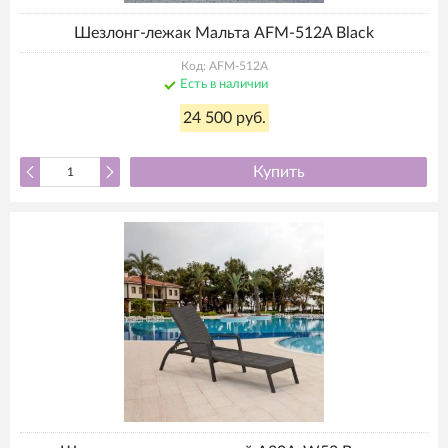
Шезлонг-лежак Мальта AFM-512A Black
Код: AFM-512A
Есть в наличии
24 500 руб.
Купить