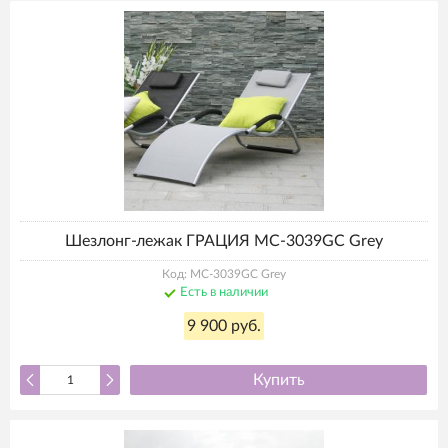
Шезлонг-лежак ГРАЦИЯ MC-3039GC Grey
Код: MC-3039GC Grey
Есть в наличии
9 900 руб.
Купить