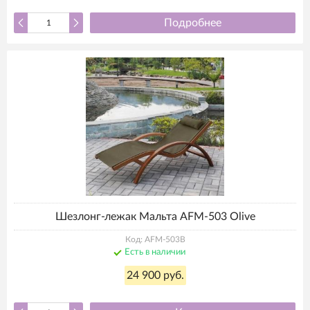
Подробнее
Шезлонг-лежак Мальта AFM-503 Olive
Код: AFM-503B
Есть в наличии
24 900 руб.