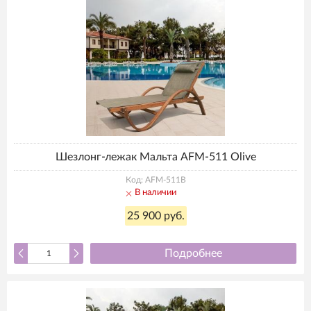
Шезлонг-лежак Мальта AFM-511 Olive
Код: AFM-511B
В наличии
25 900 руб.
Подробнее