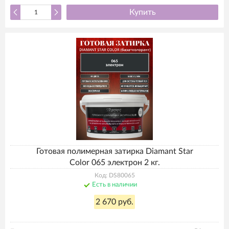
Купить
Готовая полимерная затирка Diamant Star
Color 065 электрон 2 кг.
Код: DS80065
Есть в наличии
2 670 руб.