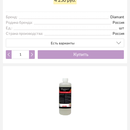
4 250 руб.
Бренд:
Diamant
Родина бренда:
Россия
Ед.:
шт
Страна производства:
Россия
Есть варианты
Купить