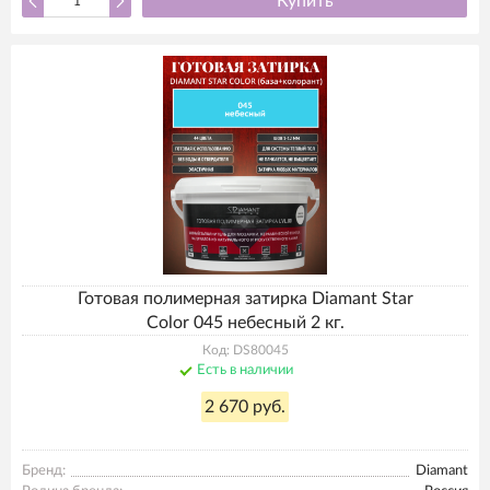
Купить
Готовая полимерная затирка Diamant Star
Color 045 небесный 2 кг.
Код: DS80045
Есть в наличии
2 670 руб.
Бренд:
Diamant