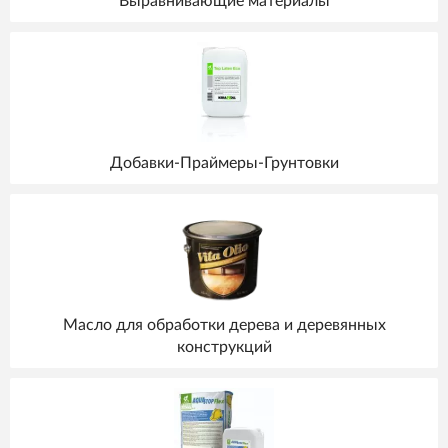
Выравнивающие материалы
Добавки-Праймеры-Грунтовки
Масло для обработки дерева и деревянных
конструкций