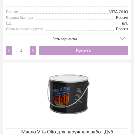
Бренд:
VITA OLIO
Родина бренда:
Россия
Ед.:
шт.
Страна производства:
Россия
Есть варианты
Купить
Масло Vita Olio для наружных работ Дуб