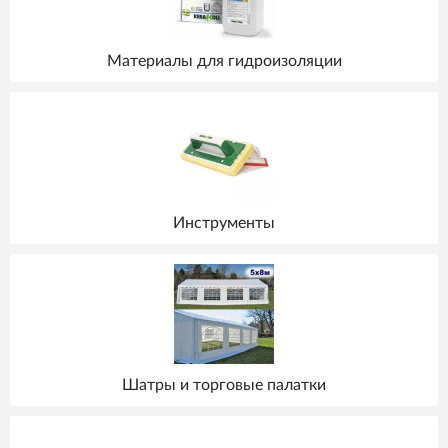
Материалы для гидроизоляции
Инструменты
Шатры и торговые палатки