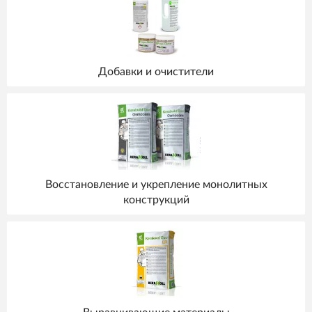
Добавки и очистители
Восстановление и укрепление монолитных
конструкций