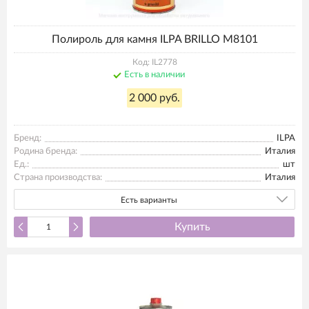
Полироль для камня ILPA BRILLO M8101
Код: IL2778
Есть в наличии
2 000 руб.
Бренд:
ILPA
Родина бренда:
Италия
Ед.:
шт
Страна производства:
Италия
Есть варианты
Купить