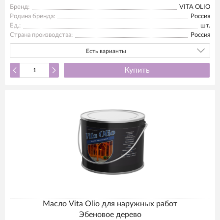
Бренд:
VITA OLIO
Родина бренда:
Россия
Ед.:
шт.
Страна производства:
Россия
Есть варианты
Купить
Масло Vita Olio для наружных работ
Эбеновое дерево