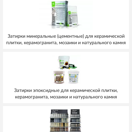
Затирки минеральные (цементные) для керамической
плитки, керамогранита, мозаики и натурального камня
Затирки эпоксидные для керамической плитки,
керамогранита, мозаики и натурального камня