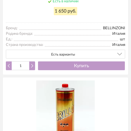
Есть в наличии
1 650 руб.
Бренд:
BELLINZONI
Родина бренда:
Италия
Ед.:
шт
Страна производства:
Италия
Есть варианты
Купить