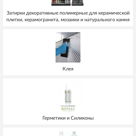
Затирки декоративные полимерные для керамической
плитки, керамогранита, мозаики и натурального камня
Клея
Герметики и Силиконы