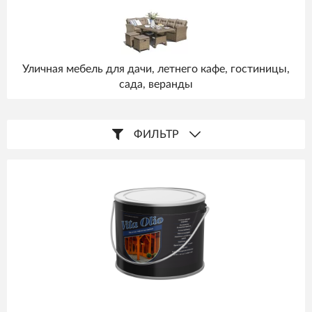
Уличная мебель для дачи, летнего кафе, гостиницы,
сада, веранды
ФИЛЬТР