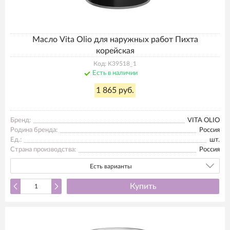
Масло Vita Olio для наружных работ Пихта
корейская
Код: K39518_1
Есть в наличии
1 865 руб.
Бренд:
VITA OLIO
Родина бренда:
Россия
Ед.:
шт.
Страна производства:
Россия
Есть варианты
Купить