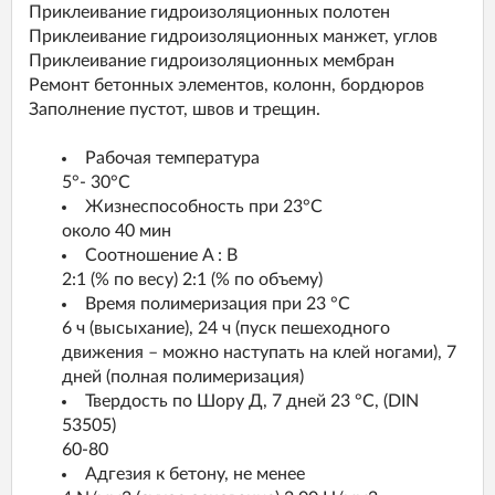
Приклеивание гидроизоляционных полотен
Приклеивание гидроизоляционных манжет, углов
Приклеивание гидроизоляционных мембран
Ремонт бетонных элементов, колонн, бордюров
Заполнение пустот, швов и трещин.
Рабочая температура
5°- 30°C
Жизнеспособность при 23°C
около 40 мин
Соотношение A : В
2:1 (% по весу) 2:1 (% по объему)
Время полимеризация при 23 °С
6 ч (высыхание), 24 ч (пуск пешеходного
движения – можно наступать на клей ногами), 7
дней (полная полимеризация)
Твердость по Шору Д, 7 дней 23 °С, (DIN
53505)
60-80
Адгезия к бетону, не менее