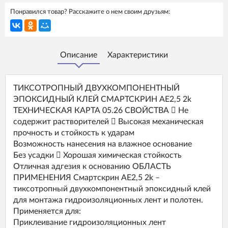
Понравился товар? Расскажите о нем своим друзьям:
Описание
Характеристики
ТИКСОТРОПНЫЙ ДВУХКОМПОНЕНТНЫЙ
ЭПОКСИДНЫЙ КЛЕЙ СМАРТСКРИН AE2,5 2k
ТЕХНИЧЕСКАЯ КАРТА 05.26 СВОЙСТВА  Не
содержит растворителей  Высокая механическая
прочность и стойкость к ударам
Возможность нанесения на влажное основание
Без усадки  Хорошая химическая стойкость
Отличная адгезия к основанию ОБЛАСТЬ
ПРИМЕНЕНИЯ Смартскрин AE2,5 2k –
тиксотропный двухкомпонентный эпоксидный клей
для монтажа гидроизоляционных лент и полотен.
Применяется для:
Приклеивание гидроизоляционных лент