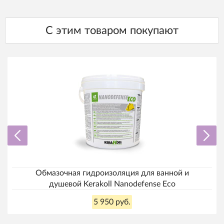
С этим товаром покупают
Обмазочная гидроизоляция для ванной и
душевой Kerakoll Nanodefense Eco
5 950 руб.