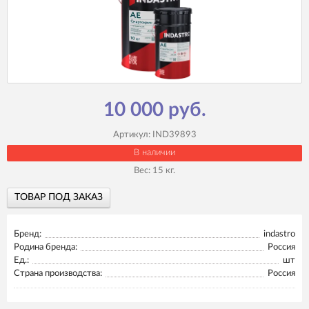
10 000 руб.
Артикул:
IND39893
В наличии
Вес:
15
кг.
ТОВАР ПОД ЗАКАЗ
Бренд:
indastro
Родина бренда:
Россия
Ед.:
шт
Страна производства:
Россия