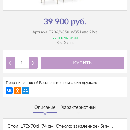
39 900 руб.
Артикул:
T706/Y350-W85 Latte 2Pcs
Есть в наличии
Вес:
27
кг.
КУПИТЬ
Понравился товар? Расскажите о нем своим друзьям:
Описание
Характеристики
Стoл: L70x70xH74 см, Стекло: закаленное- 5мм, ,