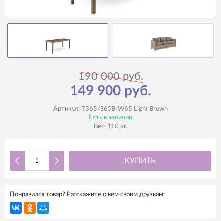
190 000 руб.
149 900 руб.
Артикул:
T365/S65B-W65 Light Brown
Есть в наличии
Вес:
110
кг.
КУПИТЬ
Понравился товар? Расскажите о нем своим друзьям: