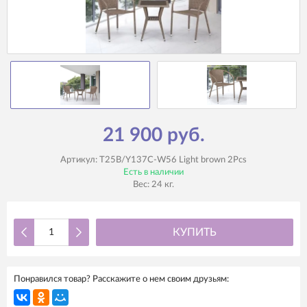
21 900 руб.
Артикул:
T25B/Y137C-W56 Light brown 2Pcs
Есть в наличии
Вес:
24
кг.
КУПИТЬ
Понравился товар? Расскажите о нем своим друзьям: