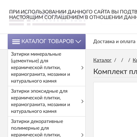
ПРИ ИСПОЛЬЗОВАНИИ ДАННОГО САЙТА ВЫ ПОДТВ
НАСТОЯЩИМ СОГЛАШЕНИЕМ В ОТНОШЕНИИ ДАНН
КАТАЛОГ ТОВАРОВ
Доставка и оплата
Затирки минеральные
Каталог
/
/
/
К
(цементные) для
керамической плитки,
Комплект пл
керамогранита, мозаики и
натурального камня
Затирки эпоксидные для
керамической плитки,
керамогранита, мозаики и
натурального камня
Затирки декоративные
полимерные для
керамической плитки,