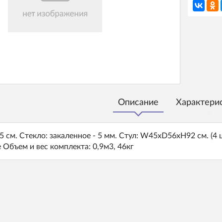
Описание
Характери
 см. Стекло: закаленное - 5 мм. Стул: W45xD56xH92 см. (4 
e Объем и вес комплекта: 0,9м3, 46кг