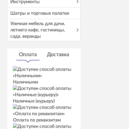
Инструменты
Шатры и торговые палатки
Уличная мебель для дачи,
летнего кафе, гостиницы,
сада, веранды
Оплата
Доставка
Наличными
Наличные (курьеру)
Оплата по реквизитам