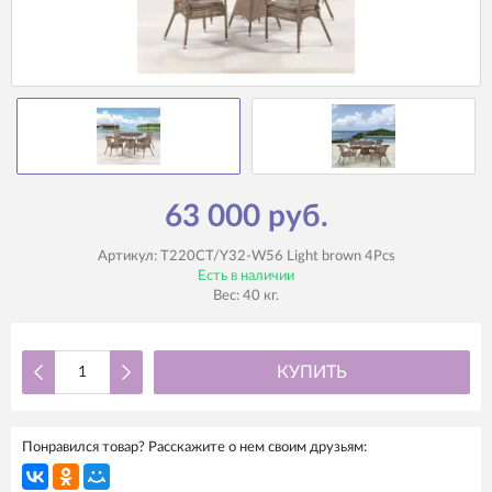
63 000 руб.
Артикул:
T220CT/Y32-W56 Light brown 4Pcs
Есть в наличии
Вес:
40
кг.
КУПИТЬ
Понравился товар? Расскажите о нем своим друзьям: