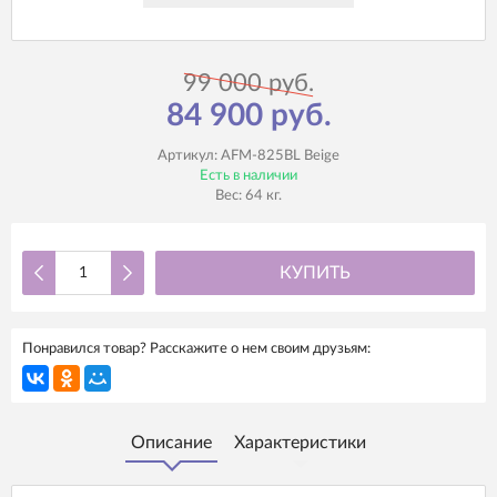
99 000 руб.
84 900 руб.
Артикул:
AFM-825BL Beige
Есть в наличии
Вес:
64
кг.
КУПИТЬ
Понравился товар? Расскажите о нем своим друзьям:
Описание
Характеристики