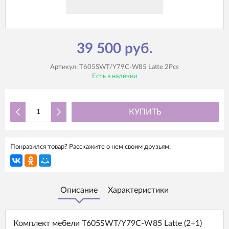
39 500 руб.
Артикул:
T605SWT/Y79C-W85 Latte 2Pcs
Есть в наличии
КУПИТЬ
Понравился товар? Расскажите о нем своим друзьям:
Описание
Характеристики
Комплект мебели T605SWT/Y79C-W85 Latte (2+1)