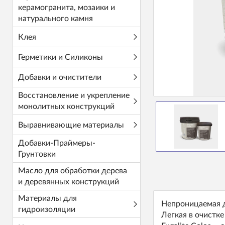
керамогранита, мозаики и
натурального камня
Клея
Герметики и Силиконы
Добавки и очистители
Восстановление и укрепление
монолитных конструкций
Выравнивающие материалы
Добавки-Праймеры-
Грунтовки
Масло для обработки дерева
и деревянных конструкций
Материалы для
Непроницаемая д
гидроизоляции
Легкая в очистке