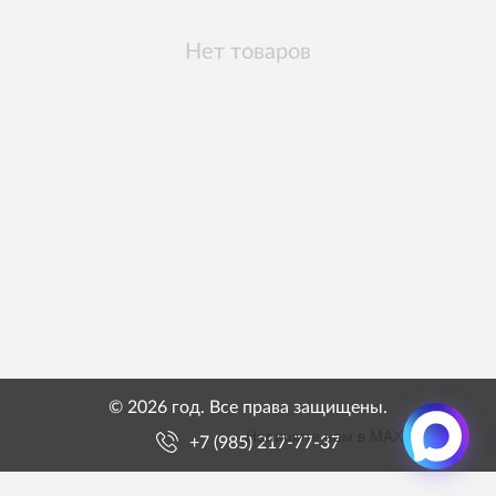
Нет товаров
© 2026 год. Все права защищены.
Напишите нам в MAX
+7 (985) 217-77-37