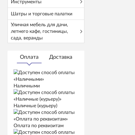
Инструменты
Шатры и торговые палатки
Уличная мебель для дачи,
летнего кафе, гостиницы,
сада, веранды
Оплата
Доставка
Наличными
Наличные (курьеру)
Оплата по реквизитам